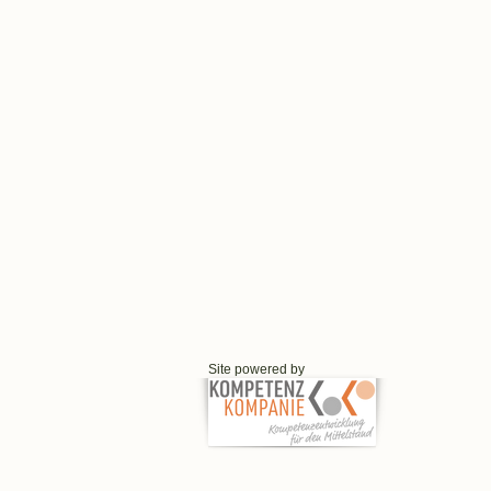
Site powered by