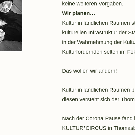
keine weiteren Vorgaben.
Wir planen…
Kultur in ländlichen Räumen st
kulturellen Infrastruktur der 
in der Wahrnehmung der Kultu
Kulturfördernden selten im Fo
Das wollen wir ändern!
Kultur in ländlichen Räumen b
diesen versteht sich der T
Nach der Corona-Pause fand i
KULTUR*CIRCUS in Thomasburg