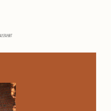
 Anfahrt