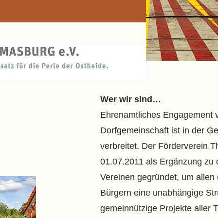
Wer wir sind…
Ehrenamtliches Engagement v
Dorfgemeinschaft ist in der 
verbreitet. Der Förderverein
01.07.2011 als Ergänzung zu d
Vereinen gegründet, um allen
Bürgern eine unabhängige Stru
gemeinnützige Projekte aller