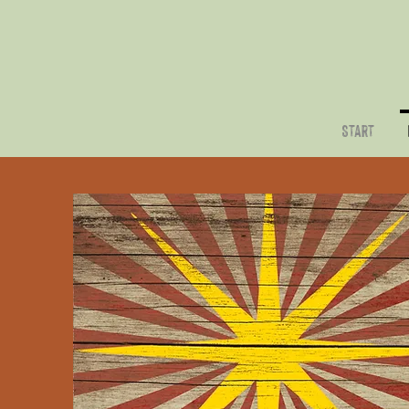
Start