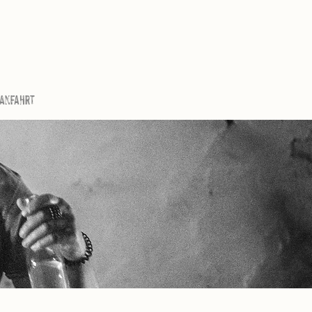
 Anfahrt