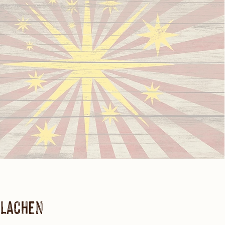
Lachen