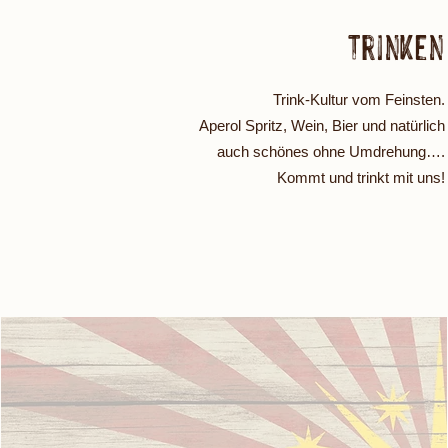
Trinken
Trink-Kultur vom Feinsten.
Aperol Spritz, Wein, Bier und natürlich
auch schönes
ohne Umdrehung….
Kommt und trinkt mit uns!