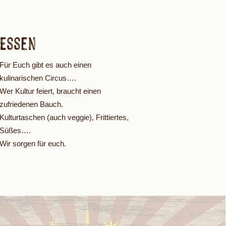
Essen
Für Euch gibt es auch einen
kulinarischen Circus….
Wer Kultur feiert, braucht einen
zufriedenen Bauch.
Kulturtaschen (auch veggie), Frittiertes,
Süßes….
Wir sorgen für euch.