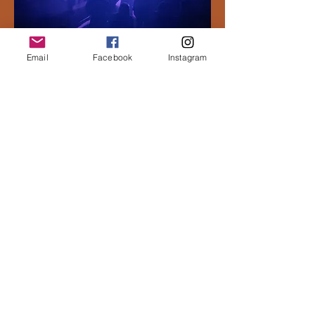
Email
Facebook
Instagram